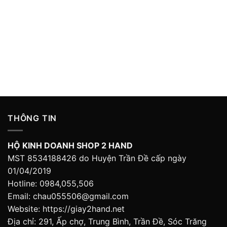
THÔNG TIN
HỘ KINH DOANH SHOP 2 HAND
MST 8534188426 do Huyện Trần Đề cấp ngày
01/04/2019
Hotline: 0984,055,506
Email: chau055506@gmail.com
Website: https://giay2hand.net
Địa chỉ: 291, Ấp chợ, Trung Bình, Trần Đề, Sóc Trăng