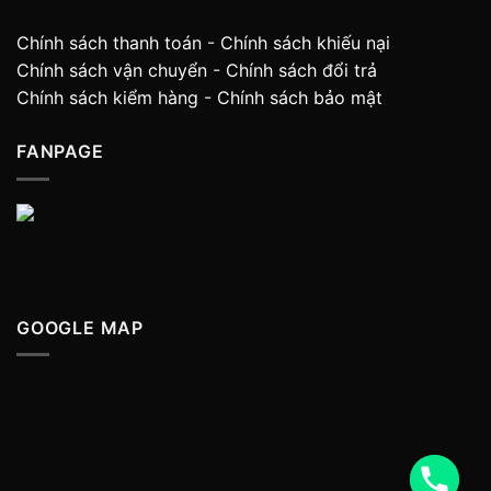
Chính sách thanh toán
-
Chính sách khiếu nại
Chính sách vận chuyển
-
Chính sách đổi trả
Chính sách kiểm hàng
-
Chính sách bảo mật
FANPAGE
GOOGLE MAP