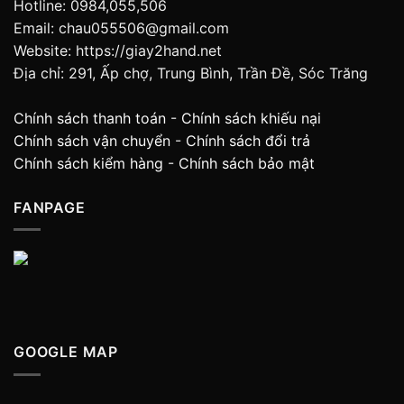
Hotline: 0984,055,506
Email: chau055506@gmail.com
Website: https://giay2hand.net
Địa chỉ: 291, Ấp chợ, Trung Bình, Trần Đề, Sóc Trăng
Chính sách thanh toán
-
Chính sách khiếu nại
Chính sách vận chuyển
-
Chính sách đổi trả
Chính sách kiểm hàng
-
Chính sách bảo mật
FANPAGE
GOOGLE MAP