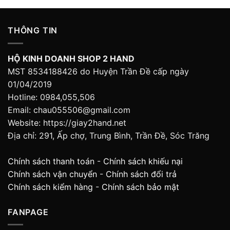
THÔNG TIN
HỘ KINH DOANH SHOP 2 HAND
MST 8534188426 do Huyện Trần Đề cấp ngày
01/04/2019
Hotline: 0984,055,506
Email: chau055506@gmail.com
Website: https://giay2hand.net
Địa chỉ: 291, Ấp chợ, Trung Bình, Trần Đề, Sóc Trăng
Chính sách thanh toán
-
Chính sách khiếu nại
Chính sách vận chuyển
-
Chính sách đổi trả
Chính sách kiểm hàng
-
Chính sách bảo mật
FANPAGE