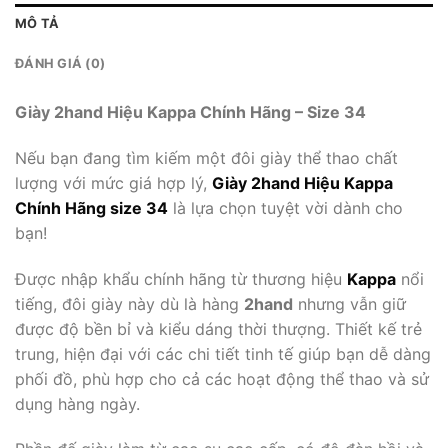
MÔ TẢ
ĐÁNH GIÁ (0)
Giày 2hand Hiệu Kappa Chính Hãng – Size 34
Nếu bạn đang tìm kiếm một đôi giày thể thao chất
lượng với mức giá hợp lý,
Giày 2hand Hiệu Kappa
Chính Hãng size 34
là lựa chọn tuyệt vời dành cho
bạn!
Được nhập khẩu chính hãng từ thương hiệu
Kappa
nổi
tiếng, đôi giày này dù là hàng
2hand
nhưng vẫn giữ
được độ bền bỉ và kiểu dáng thời thượng. Thiết kế trẻ
trung, hiện đại với các chi tiết tinh tế giúp bạn dễ dàng
phối đồ, phù hợp cho cả các hoạt động thể thao và sử
dụng hàng ngày.