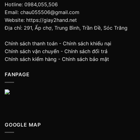
Hotline: 0984,055,506
Email: chau055506@gmail.com
Website: https://giay2hand.net
Địa chỉ: 291, Ấp chợ, Trung Bình, Trần Đề, Sóc Trăng
Chính sách thanh toán
-
Chính sách khiếu nại
Chính sách vận chuyển
-
Chính sách đổi trả
Chính sách kiểm hàng
-
Chính sách bảo mật
FANPAGE
GOOGLE MAP