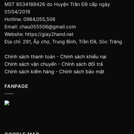
MST 8534188426 do Huyện Trần Đề cấp ngày
01/04/2019
Hotline: 0984,055,506
Email: chau055506@gmail.com
Website: https://giay2hand.net
Địa chỉ: 291, Ấp chợ, Trung Bình, Trần Đề, Sóc Trăng
Chính sách thanh toán
-
Chính sách khiếu nại
Chính sách vận chuyển
-
Chính sách đổi trả
Chính sách kiểm hàng
-
Chính sách bảo mật
FANPAGE