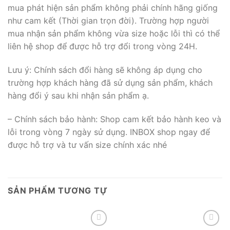
mua phát hiện sản phẩm không phải chính hãng giống
như cam kết (Thời gian trọn đời). Trường hợp người
mua nhận sản phẩm không vừa size hoặc lỗi thì có thể
liên hệ shop để được hỗ trợ đổi trong vòng 24H.
Lưu ý: Chính sách đổi hàng sẽ không áp dụng cho
trường hợp khách hàng đã sử dụng sản phẩm, khách
hàng đổi ý sau khi nhận sản phẩm ạ.
– Chính sách bảo hành: Shop cam kết bảo hành keo và
lỗi trong vòng 7 ngày sử dụng. INBOX shop ngay để
được hỗ trợ và tư vấn size chính xác nhé
SẢN PHẨM TƯƠNG TỰ