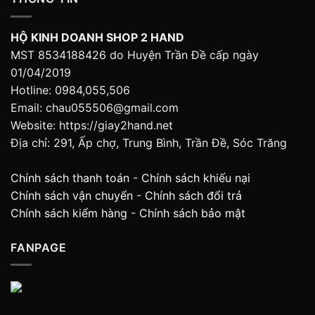
HỘ KINH DOANH SHOP 2 HAND
MST 8534188426 do Huyện Trần Đề cấp ngày
01/04/2019
Hotline: 0984,055,506
Email: chau055506@gmail.com
Website: https://giay2hand.net
Địa chỉ: 291, Ấp chợ, Trung Bình, Trần Đề, Sóc Trăng
Chính sách thanh toán
-
Chính sách khiếu nại
Chính sách vận chuyển
-
Chính sách đổi trả
Chính sách kiểm hàng
-
Chính sách bảo mật
FANPAGE