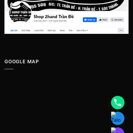
GOOGLE MAP