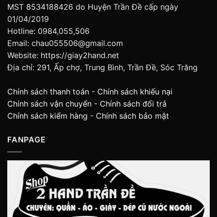
MST 8534188426 do Huyện Trần Đề cấp ngày
01/04/2019
Hotline: 0984,055,506
Email: chau055506@gmail.com
Website: https://giay2hand.net
Địa chỉ: 291, Ấp chợ, Trung Bình, Trần Đề, Sóc Trăng
Chính sách thanh toán
-
Chính sách khiếu nại
Chính sách vận chuyển
-
Chính sách đổi trả
Chính sách kiểm hàng
-
Chính sách bảo mật
FANPAGE