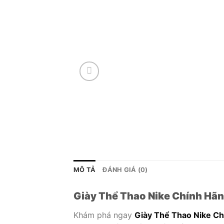
MÔ TẢ
ĐÁNH GIÁ (0)
Giày Thể Thao Nike Chính Hãn
Khám phá ngay
Giày Thể Thao Nike C