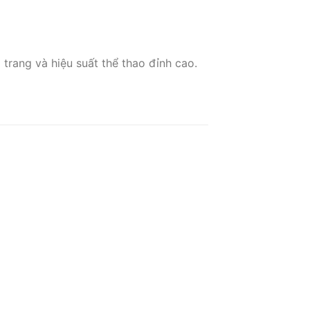
 trang và hiệu suất thể thao đỉnh cao.