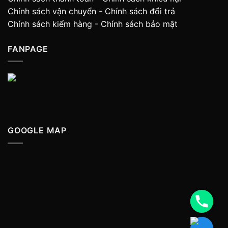
Chính sách vận chuyển
-
Chính sách đổi trả
Chính sách kiểm hàng
-
Chính sách bảo mật
FANPAGE
GOOGLE MAP