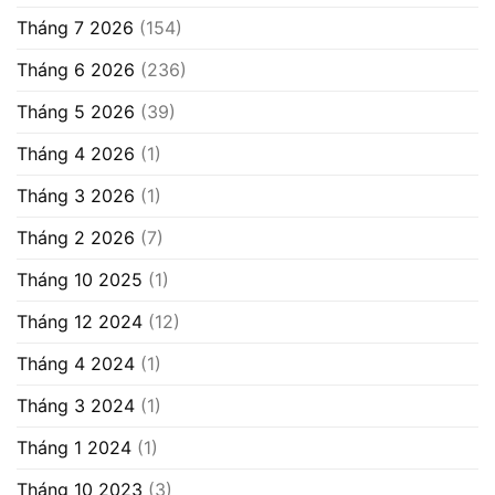
Tháng 7 2026
(154)
Tháng 6 2026
(236)
Tháng 5 2026
(39)
Tháng 4 2026
(1)
Tháng 3 2026
(1)
Tháng 2 2026
(7)
Tháng 10 2025
(1)
Tháng 12 2024
(12)
Tháng 4 2024
(1)
Tháng 3 2024
(1)
Tháng 1 2024
(1)
Tháng 10 2023
(3)