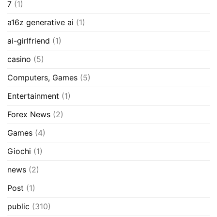
7
(1)
a16z generative ai
(1)
ai-girlfriend
(1)
casino
(5)
Computers, Games
(5)
Entertainment
(1)
Forex News
(2)
Games
(4)
Giochi
(1)
news
(2)
Post
(1)
public
(310)