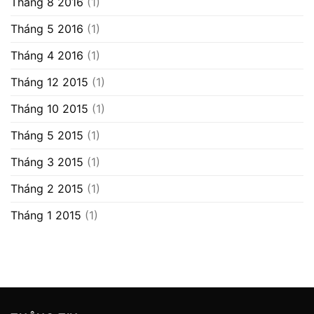
Tháng 8 2016
(1)
Tháng 5 2016
(1)
Tháng 4 2016
(1)
Tháng 12 2015
(1)
Tháng 10 2015
(1)
Tháng 5 2015
(1)
Tháng 3 2015
(1)
Tháng 2 2015
(1)
Tháng 1 2015
(1)