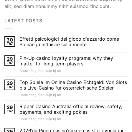
elit, sed diam nonummy nibh euismod tincidunt.
LATEST POSTS
Effetti psicologici del gioco d'azzardo come
30
Th7
Spinanga influisce sulla mente
Pin-Up casino loyalty programs: why they
29
Th7
matter for long-term players
ở
Chức năng bình luận bị tắt
Pin-
Up
Top Spiele im Online Casino Echtgeld: Von Slots
29
casino
Th7
bis Live-Casino für österreichische Spieler
loyalty
ở
Chức năng bình luận bị tắt
programs:
Top
why
Spiele
Ripper Casino Australia official review: safety,
they
29
im
matter
Th7
payments, and exciting pokies
Online
for
ở
Chức năng bình luận bị tắt
Casino
long-
Ripper
Echtgeld:
term
Casino
2026’da Pinco casino’daki en iyi slot oyunlarını
Von
29
players