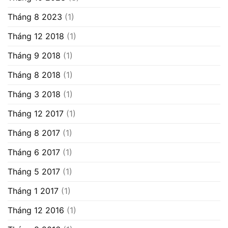
Tháng 8 2023
(1)
Tháng 12 2018
(1)
Tháng 9 2018
(1)
Tháng 8 2018
(1)
Tháng 3 2018
(1)
Tháng 12 2017
(1)
Tháng 8 2017
(1)
Tháng 6 2017
(1)
Tháng 5 2017
(1)
Tháng 1 2017
(1)
Tháng 12 2016
(1)