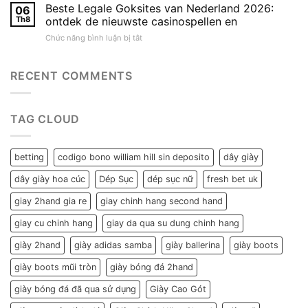
features
Beste Legale Goksites van Nederland 2026:
Essential
06
and
to
tips
Th8
ontdek de nieuwste casinospellen en
welcome
look
for
ở
Chức năng bình luận bị tắt
for
new
Beste
at
players
Legale
the
Goksites
RECENT COMMENTS
best
van
online
Nederland
casinos
2026:
in
TAG CLOUD
ontdek
Australia:
de
A
nieuwste
player’s
casinospellen
betting
codigo bono william hill sin deposito
dây giày
en
dây giày hoa cúc
Dép Sục
dép sục nữ
fresh bet uk
giay 2hand gia re
giay chinh hang second hand
giay cu chinh hang
giay da qua su dung chinh hang
giày 2hand
giày adidas samba
giày ballerina
giày boots
giày boots mũi tròn
giày bóng đá 2hand
giày bóng đá đã qua sử dụng
Giày Cao Gót