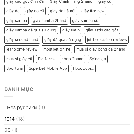
giày cao gót đính đá
Giày Chính Hãng 2hand
giày cũ
giày da
giày da cũ
giày da hà nội
giày like new
giày samba
giày samba 2hand
giày samba cũ
giày samba đã qua sử dụng
giày satin
giày satin cao gót
giày second hand
giày đã qua sử dụng
jettbet casino reviews
leanbiome review
mostbet online
mua sỉ giày bóng đá 2hand
mua sỉ giày cũ
Platforms
shop 2hand
Spinanga
Sportuna
Superbet Mobile App
Προσφορές
DANH MỤC
! Без рубрики
(3)
1014
(18)
25
(1)