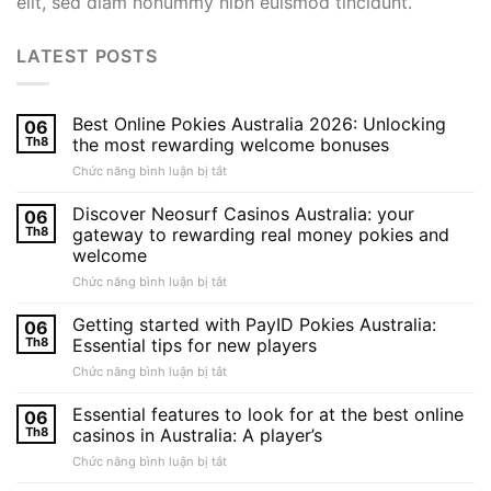
elit, sed diam nonummy nibh euismod tincidunt.
LATEST POSTS
Best Online Pokies Australia 2026: Unlocking
06
Th8
the most rewarding welcome bonuses
ở
Chức năng bình luận bị tắt
Best
Online
Discover Neosurf Casinos Australia: your
06
Pokies
Th8
gateway to rewarding real money pokies and
Australia
welcome
2026:
ở
Chức năng bình luận bị tắt
Unlocking
Discover
the
Neosurf
most
Getting started with PayID Pokies Australia:
06
Casinos
rewarding
Th8
Essential tips for new players
Australia:
welcome
ở
Chức năng bình luận bị tắt
your
bonuses
Getting
gateway
started
Essential features to look for at the best online
to
06
with
rewarding
Th8
casinos in Australia: A player’s
PayID
real
ở
Chức năng bình luận bị tắt
Pokies
money
Essential
Australia:
pokies