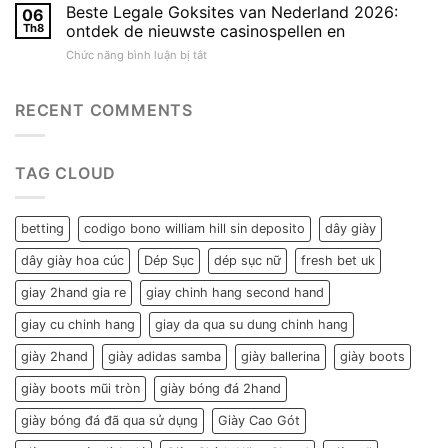
features
Beste Legale Goksites van Nederland 2026:
Essential
06
and
to
tips
Th8
ontdek de nieuwste casinospellen en
welcome
look
for
ở
Chức năng bình luận bị tắt
for
new
Beste
at
players
Legale
the
Goksites
RECENT COMMENTS
best
van
online
Nederland
casinos
2026:
in
TAG CLOUD
ontdek
Australia:
de
A
nieuwste
player’s
casinospellen
betting
codigo bono william hill sin deposito
dây giày
en
dây giày hoa cúc
Dép Sục
dép sục nữ
fresh bet uk
giay 2hand gia re
giay chinh hang second hand
giay cu chinh hang
giay da qua su dung chinh hang
giày 2hand
giày adidas samba
giày ballerina
giày boots
giày boots mũi tròn
giày bóng đá 2hand
giày bóng đá đã qua sử dụng
Giày Cao Gót