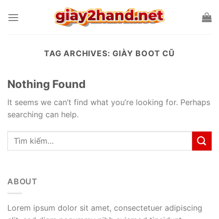
Skip
to
content
TAG ARCHIVES:
GIÀY BOOT CŨ
Nothing Found
It seems we can’t find what you’re looking for. Perhaps
searching can help.
ABOUT
Lorem ipsum dolor sit amet, consectetuer adipiscing