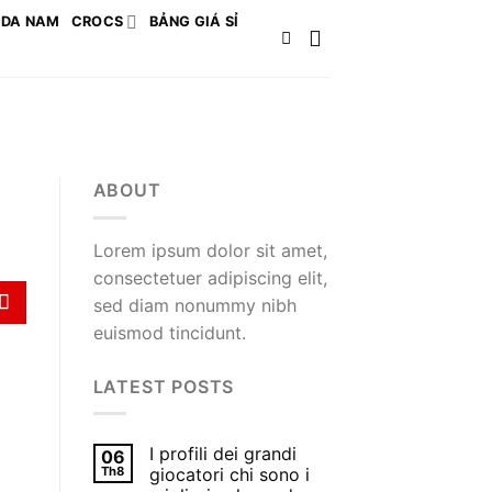
 DA NAM
CROCS
BẢNG GIÁ SỈ
ABOUT
Lorem ipsum dolor sit amet,
consectetuer adipiscing elit,
sed diam nonummy nibh
euismod tincidunt.
LATEST POSTS
I profili dei grandi
06
Th8
giocatori chi sono i