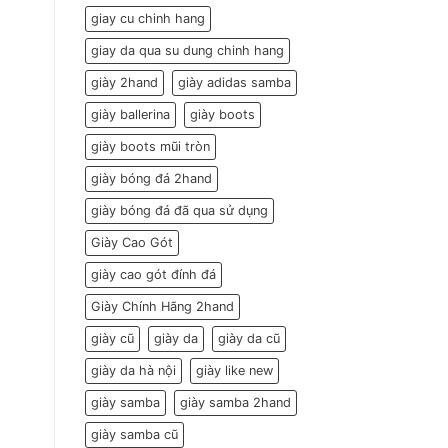
giay cu chinh hang
giay da qua su dung chinh hang
giày 2hand
giày adidas samba
giày ballerina
giày boots
giày boots mũi tròn
giày bóng đá 2hand
giày bóng đá đã qua sử dụng
Giày Cao Gót
giày cao gót đính đá
Giày Chính Hãng 2hand
giày cũ
giày da
giày da cũ
giày da hà nội
giày like new
giày samba
giày samba 2hand
giày samba cũ