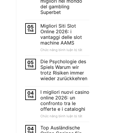
migliori nel mondo
del gambling
Superbet
Migliori Siti Slot
05
Th8
Online 2026: i
vantaggi delle slot
machine AAMS
ở
Chức năng bình luận bị tắt
Migliori
Siti
Die Psychologie des
05
Slot
Th8
Spiels Warum wir
Online
trotz Risiken immer
2026:
wieder zurückkehren
i
vantaggi
delle
I migliori nuovi casino
04
slot
Th8
online 2026: un
machine
confronto tra le
AAMS
offerte e i cataloghi
ở
Chức năng bình luận bị tắt
I
migliori
Top Ausländische
04
nuovi
Th8