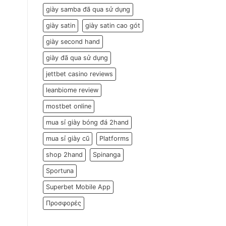
giày samba đã qua sử dụng
giày satin
giày satin cao gót
giày second hand
giày đã qua sử dụng
jettbet casino reviews
leanbiome review
mostbet online
mua sỉ giày bóng đá 2hand
mua sỉ giày cũ
Platforms
shop 2hand
Spinanga
Sportuna
Superbet Mobile App
Προσφορές