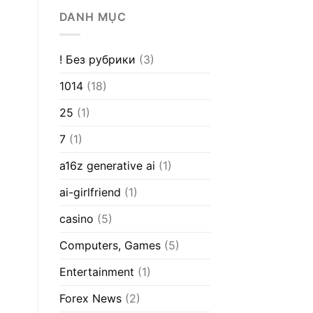
DANH MỤC
! Без рубрики
(3)
1014
(18)
25
(1)
7
(1)
a16z generative ai
(1)
ai-girlfriend
(1)
casino
(5)
Computers, Games
(5)
Entertainment
(1)
Forex News
(2)