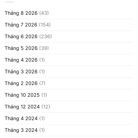
Tháng 8 2026
(43)
Tháng 7 2026
(154)
Tháng 6 2026
(236)
Tháng 5 2026
(39)
Tháng 4 2026
(1)
Tháng 3 2026
(1)
Tháng 2 2026
(7)
Tháng 10 2025
(1)
Tháng 12 2024
(12)
Tháng 4 2024
(1)
Tháng 3 2024
(1)