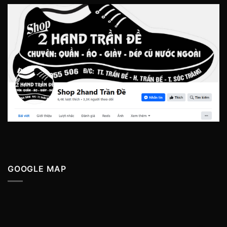
GOOGLE MAP