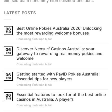
elit, sed diam nonummy nibh euismod tincidunt.
LATEST POSTS
Best Online Pokies Australia 2026: Unlocking
06
Th8
the most rewarding welcome bonuses
ở
Chức năng bình luận bị tắt
Best
Online
Discover Neosurf Casinos Australia: your
06
Pokies
Th8
gateway to rewarding real money pokies and
Australia
welcome
2026:
ở
Chức năng bình luận bị tắt
Unlocking
Discover
the
Neosurf
most
Getting started with PayID Pokies Australia:
06
Casinos
rewarding
Th8
Essential tips for new players
Australia:
welcome
ở
Chức năng bình luận bị tắt
your
bonuses
Getting
gateway
started
Essential features to look for at the best online
to
06
with
rewarding
Th8
casinos in Australia: A player’s
PayID
real
ở
Chức năng bình luận bị tắt
Pokies
money
Essential
Australia:
pokies