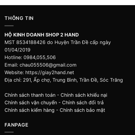
THÔNG TIN
HỘ KINH DOANH SHOP 2 HAND
MST 8534188426 do Huyện Trần Đề cấp ngày
01/04/2019
Hotline: 0984,055,506
Email: chau055506@gmail.com
Website: https://giay2hand.net
Địa chỉ: 291, Ấp chợ, Trung Bình, Trần Đề, Sóc Trăng
Chính sách thanh toán
-
Chính sách khiếu nại
Chính sách vận chuyển
-
Chính sách đổi trả
Chính sách kiểm hàng
-
Chính sách bảo mật
FANPAGE