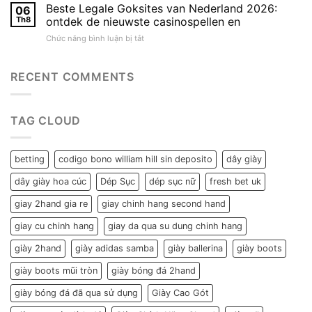
features
Beste Legale Goksites van Nederland 2026:
Essential
06
and
to
tips
Th8
ontdek de nieuwste casinospellen en
welcome
look
for
ở
Chức năng bình luận bị tắt
for
new
Beste
at
players
Legale
the
Goksites
RECENT COMMENTS
best
van
online
Nederland
casinos
2026:
in
TAG CLOUD
ontdek
Australia:
de
A
nieuwste
player’s
casinospellen
betting
codigo bono william hill sin deposito
dây giày
en
dây giày hoa cúc
Dép Sục
dép sục nữ
fresh bet uk
giay 2hand gia re
giay chinh hang second hand
giay cu chinh hang
giay da qua su dung chinh hang
giày 2hand
giày adidas samba
giày ballerina
giày boots
giày boots mũi tròn
giày bóng đá 2hand
giày bóng đá đã qua sử dụng
Giày Cao Gót