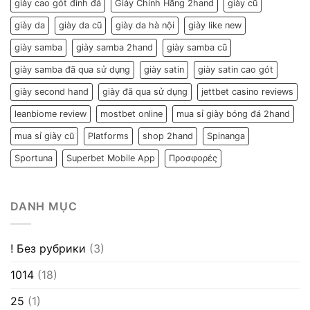
giày cao gót đính đá
Giày Chính Hãng 2hand
giày cũ
giày da
giày da cũ
giày da hà nội
giày like new
giày samba
giày samba 2hand
giày samba cũ
giày samba đã qua sử dụng
giày satin
giày satin cao gót
giày second hand
giày đã qua sử dụng
jettbet casino reviews
leanbiome review
mostbet online
mua sỉ giày bóng đá 2hand
mua sỉ giày cũ
Platforms
shop 2hand
Spinanga
Sportuna
Superbet Mobile App
Προσφορές
DANH MỤC
! Без рубрики
(3)
1014
(18)
25
(1)