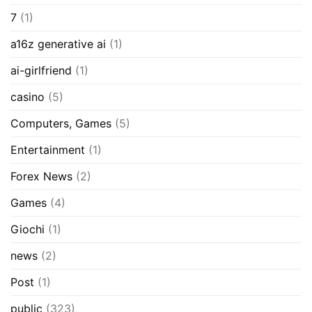
7
(1)
a16z generative ai
(1)
ai-girlfriend
(1)
casino
(5)
Computers, Games
(5)
Entertainment
(1)
Forex News
(2)
Games
(4)
Giochi
(1)
news
(2)
Post
(1)
public
(323)