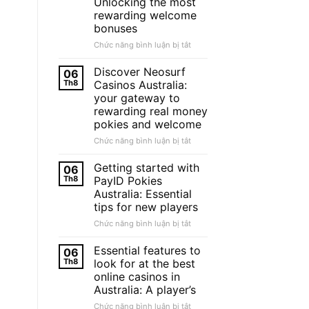
Unlocking the most
rewarding welcome
bonuses
ở
Chức năng bình luận bị tắt
Best
Online
Discover Neosurf
06
Pokies
Th8
Casinos Australia:
Australia
your gateway to
2026:
rewarding real money
Unlocking
pokies and welcome
the
most
ở
Chức năng bình luận bị tắt
rewarding
Discover
welcome
Neosurf
Getting started with
06
bonuses
Casinos
Th8
PayID Pokies
Australia:
Australia: Essential
your
tips for new players
gateway
to
ở
Chức năng bình luận bị tắt
rewarding
Getting
real
started
Essential features to
06
money
with
Th8
look for at the best
pokies
PayID
online casinos in
and
Pokies
Australia: A player’s
welcome
Australia:
Essential
ở
Chức năng bình luận bị tắt