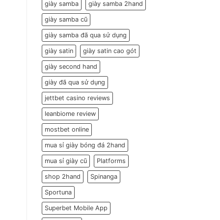
giày samba
giày samba 2hand
giày samba cũ
giày samba đã qua sử dụng
giày satin
giày satin cao gót
giày second hand
giày đã qua sử dụng
jettbet casino reviews
leanbiome review
mostbet online
mua sỉ giày bóng đá 2hand
mua sỉ giày cũ
Platforms
shop 2hand
Spinanga
Sportuna
Superbet Mobile App