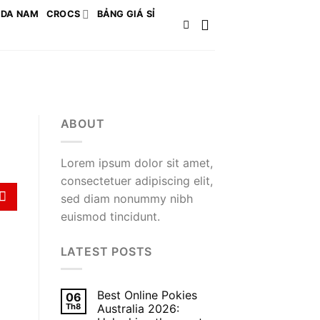
 DA NAM
CROCS
BẢNG GIÁ SỈ
ABOUT
Lorem ipsum dolor sit amet,
consectetuer adipiscing elit,
sed diam nonummy nibh
euismod tincidunt.
LATEST POSTS
Best Online Pokies
06
Th8
Australia 2026: