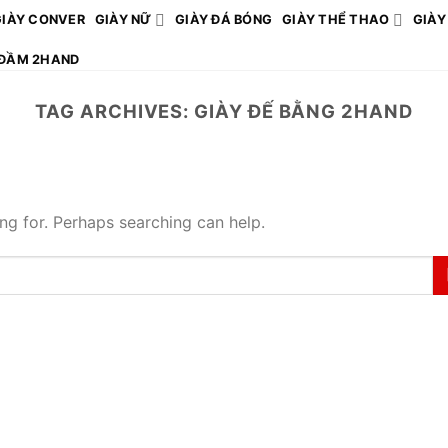
GIÀY CONVER
GIÀY NỮ
GIÀY ĐÁ BÓNG
GIÀY THỂ THAO
GIÀY
ĐẦM 2HAND
TAG ARCHIVES:
GIÀY ĐẾ BẰNG 2HAND
ing for. Perhaps searching can help.