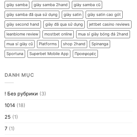
giày samba
giày samba 2hand
giày samba cũ
giày samba đã qua sử dụng
giày satin
giày satin cao gót
giày second hand
giày đã qua sử dụng
jettbet casino reviews
leanbiome review
mostbet online
mua sỉ giày bóng đá 2hand
mua sỉ giày cũ
Platforms
shop 2hand
Spinanga
Sportuna
Superbet Mobile App
Προσφορές
DANH MỤC
! Без рубрики
(3)
1014
(18)
25
(1)
7
(1)