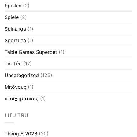
Spellen
(2)
Spiele
(2)
Spinanga
(1)
Sportuna
(1)
Table Games Superbet
(1)
Tin Tức
(17)
Uncategorized
(125)
Μπόνους
(1)
στοιχηματικες
(1)
LƯU TRỮ
Tháng 8 2026
(30)