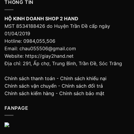
THÔNG TIN
HỘ KINH DOANH SHOP 2 HAND
MST 8534188426 do Huyện Trần Đề cấp ngày
01/04/2019
Hotline: 0984,055,506
Email: chau055506@gmail.com
Website: https://giay2hand.net
Địa chỉ: 291, Ấp chợ, Trung Bình, Trần Đề, Sóc Trăng
Chính sách thanh toán
-
Chính sách khiếu nại
Chính sách vận chuyển
-
Chính sách đổi trả
Chính sách kiểm hàng
-
Chính sách bảo mật
FANPAGE