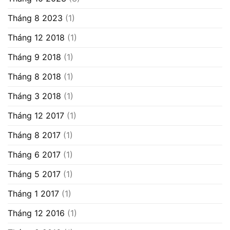
Tháng 8 2023
(1)
Tháng 12 2018
(1)
Tháng 9 2018
(1)
Tháng 8 2018
(1)
Tháng 3 2018
(1)
Tháng 12 2017
(1)
Tháng 8 2017
(1)
Tháng 6 2017
(1)
Tháng 5 2017
(1)
Tháng 1 2017
(1)
Tháng 12 2016
(1)