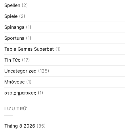
Spellen
(2)
Spiele
(2)
Spinanga
(1)
Sportuna
(1)
Table Games Superbet
(1)
Tin Tức
(17)
Uncategorized
(125)
Μπόνους
(1)
στοιχηματικες
(1)
LƯU TRỮ
Tháng 8 2026
(35)