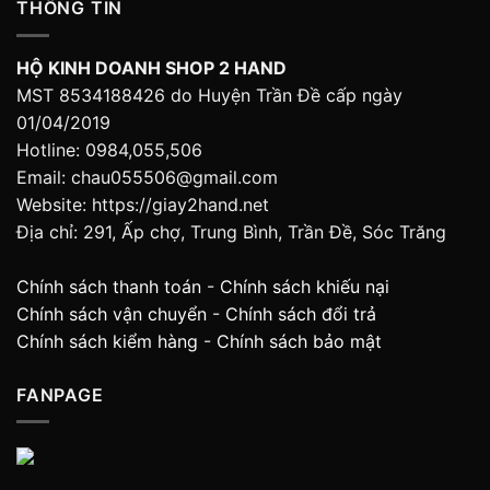
THÔNG TIN
HỘ KINH DOANH SHOP 2 HAND
MST 8534188426 do Huyện Trần Đề cấp ngày
01/04/2019
Hotline: 0984,055,506
Email: chau055506@gmail.com
Website: https://giay2hand.net
Địa chỉ: 291, Ấp chợ, Trung Bình, Trần Đề, Sóc Trăng
Chính sách thanh toán
-
Chính sách khiếu nại
Chính sách vận chuyển
-
Chính sách đổi trả
Chính sách kiểm hàng
-
Chính sách bảo mật
FANPAGE