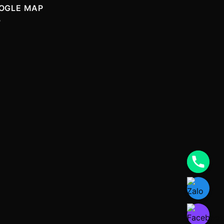
OGLE MAP