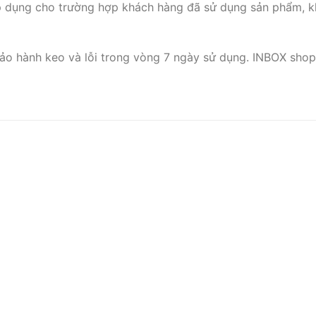
p dụng cho trường hợp khách hàng đã sử dụng sản phẩm, k
ảo hành keo và lỗi trong vòng 7 ngày sử dụng. INBOX shop