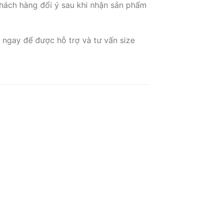
hách hàng đổi ý sau khi nhận sản phẩm
 ngay để được hỗ trợ và tư vấn size