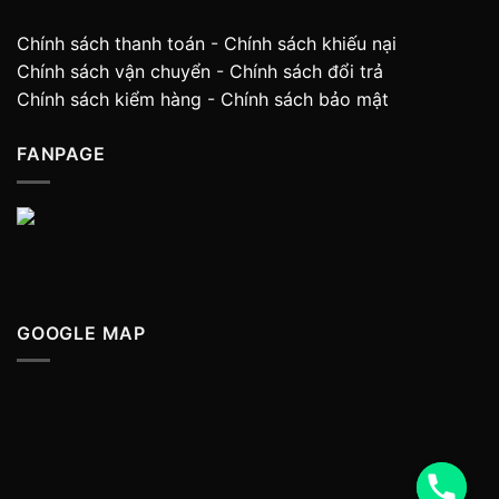
Chính sách thanh toán
-
Chính sách khiếu nại
Chính sách vận chuyển
-
Chính sách đổi trả
Chính sách kiểm hàng
-
Chính sách bảo mật
FANPAGE
GOOGLE MAP