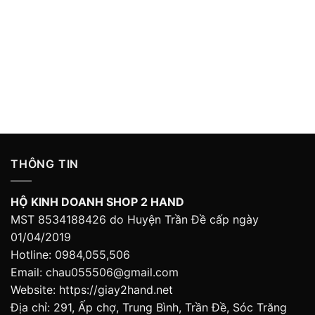
THÔNG TIN
HỘ KINH DOANH SHOP 2 HAND
MST 8534188426 do Huyện Trần Đề cấp ngày
01/04/2019
Hotline: 0984,055,506
Email: chau055506@gmail.com
Website: https://giay2hand.net
Địa chỉ: 291, Ấp chợ, Trung Bình, Trần Đề, Sóc Trăng