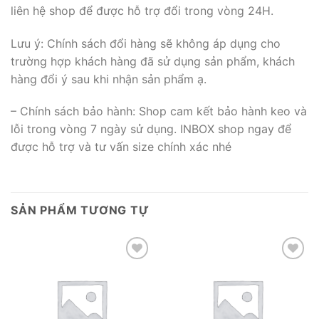
liên hệ shop để được hỗ trợ đổi trong vòng 24H.
Lưu ý: Chính sách đổi hàng sẽ không áp dụng cho
trường hợp khách hàng đã sử dụng sản phẩm, khách
hàng đổi ý sau khi nhận sản phẩm ạ.
– Chính sách bảo hành: Shop cam kết bảo hành keo và
lỗi trong vòng 7 ngày sử dụng. INBOX shop ngay để
được hỗ trợ và tư vấn size chính xác nhé
SẢN PHẨM TƯƠNG TỰ
Add to wishlist
Add to wishlist