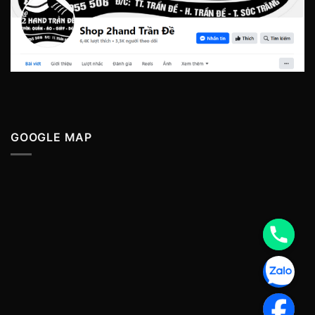
GOOGLE MAP