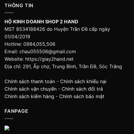
THÔNG TIN
HỘ KINH DOANH SHOP 2 HAND
MST 8534188426 do Huyện Trần Đề cấp ngày
01/04/2019
Hotline: 0984,055,506
Email: chau055506@gmail.com
Website: https://giay2hand.net
Địa chỉ: 291, Ấp chợ, Trung Bình, Trần Đề, Sóc Trăng
Chính sách thanh toán
-
Chính sách khiếu nại
Chính sách vận chuyển
-
Chính sách đổi trả
Chính sách kiểm hàng
-
Chính sách bảo mật
FANPAGE