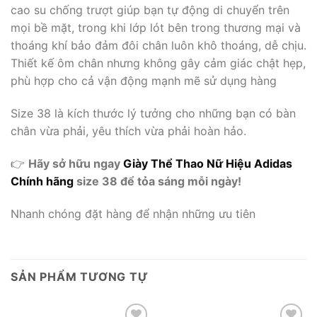
cao su chống trượt giúp bạn tự động di chuyển trên
mọi bề mặt, trong khi lớp lót bên trong thương mại và
thoáng khí bảo đảm đôi chân luôn khô thoáng, dễ chịu.
Thiết kế ôm chân nhưng không gây cảm giác chật hẹp,
phù hợp cho cả vận động mạnh mẽ sử dụng hàng
Size 38 là kích thước lý tưởng cho những bạn có bàn
chân vừa phải, yêu thích vừa phải hoàn hảo.
👉
Hãy sở hữu ngay
Giày Thể Thao Nữ Hiệu Adidas
Chính hãng
size 38 để tỏa sáng mỗi ngày!
Nhanh chóng đặt hàng để nhận những ưu tiên
SẢN PHẨM TƯƠNG TỰ