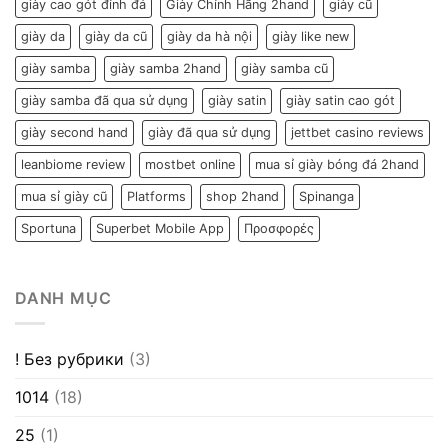
giày cao gót đính đá
Giày Chính Hãng 2hand
giày cũ
giày da
giày da cũ
giày da hà nội
giày like new
giày samba
giày samba 2hand
giày samba cũ
giày samba đã qua sử dụng
giày satin
giày satin cao gót
giày second hand
giày đã qua sử dụng
jettbet casino reviews
leanbiome review
mostbet online
mua sỉ giày bóng đá 2hand
mua sỉ giày cũ
Platforms
shop 2hand
Spinanga
Sportuna
Superbet Mobile App
Προσφορές
DANH MỤC
! Без рубрики
(3)
1014
(18)
25
(1)