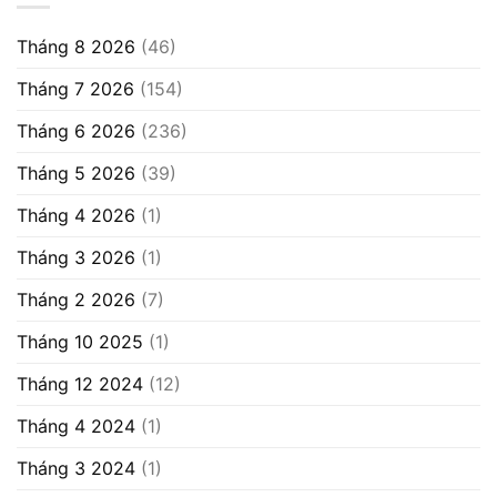
Tháng 8 2026
(46)
Tháng 7 2026
(154)
Tháng 6 2026
(236)
Tháng 5 2026
(39)
Tháng 4 2026
(1)
Tháng 3 2026
(1)
Tháng 2 2026
(7)
Tháng 10 2025
(1)
Tháng 12 2024
(12)
Tháng 4 2024
(1)
Tháng 3 2024
(1)