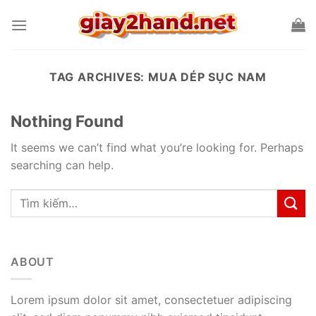
Skip
to
content
TAG ARCHIVES:
MUA DÉP SỤC NAM
Nothing Found
It seems we can’t find what you’re looking for. Perhaps
searching can help.
ABOUT
Lorem ipsum dolor sit amet, consectetuer adipiscing