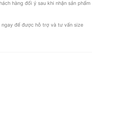
hách hàng đổi ý sau khi nhận sản phẩm
 ngay để được hỗ trợ và tư vấn size