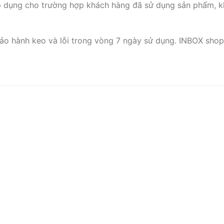
p dụng cho trường hợp khách hàng đã sử dụng sản phẩm, k
ảo hành keo và lỗi trong vòng 7 ngày sử dụng. INBOX shop